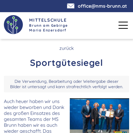
office@nms-brunn.at
MITTELSCHULE
Brunn am Gebirge
Maria Enzersdorf
zurück
Sportgütesiegel
Die Verwendung, Bearbeitung oder Weitergabe dieser
Bilder ist untersagt und kann strafrechtlich verfolgt werden.
Auch heuer haben wir uns
wieder beworben und Dank
des großen Einsatzes des
gesamten Teams der MS
Brunn haben wir es auch
wieder geschafft. Das